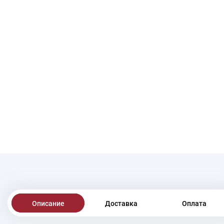
Описание
Доставка
Оплата