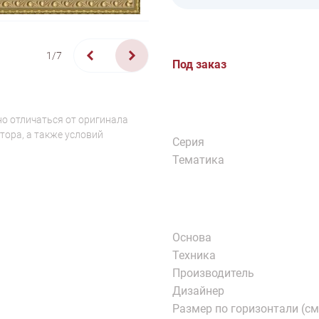
1/7
Под заказ
о отличаться от оригинала
тора, а также условий
Серия
Тематика
Основа
Техника
Производитель
Дизайнер
Размер по горизонтали (см