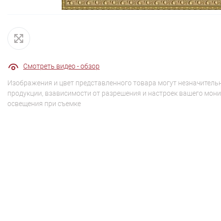
Смотреть видео - обзор
Изображения и цвет представленного товара могут незначительн
продукции, взависимости от разрешения и настроек вашего мони
освещения при съемке