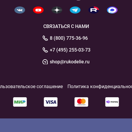
СВЯЗАТЬСЯ С НАМИ
8 (800) 775-36-96
+7 (495) 255-03-73
shop@rukodelie.ru
льзовательское соглашение
Политика конфиденциально