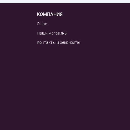
КОМПАНИЯ
О нас
Наши магазины
Контакты и реквизиты