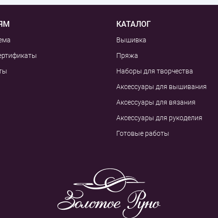
ЯМ
КАТАЛОГ
ема
Вышивка
ертификаты
Пряжа
ты
Наборы для творчества
Аксессуары для вышивания
Аксессуары для вязания
Аксессуары для рукоделия
Готовые работы