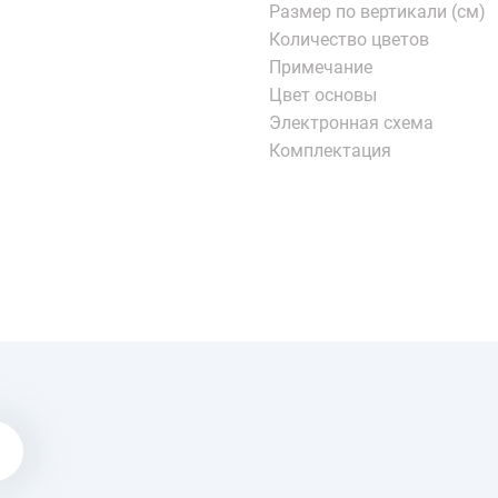
Размер по вертикали (см)
Количество цветов
Примечание
Цвет основы
Электронная схема
Комплектация