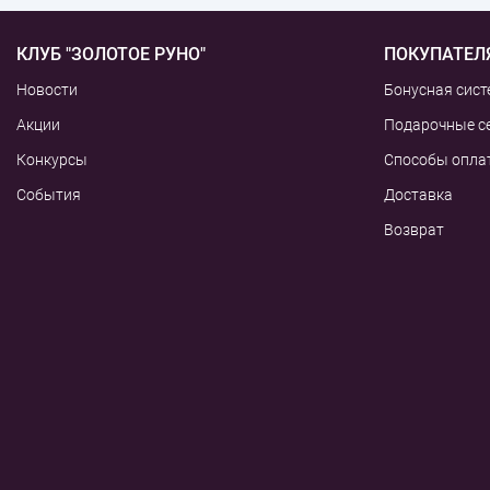
КЛУБ "ЗОЛОТОЕ РУНО"
ПОКУПАТЕЛ
Новости
Бонусная сист
Акции
Подарочные с
Конкурсы
Способы опла
События
Доставка
Возврат