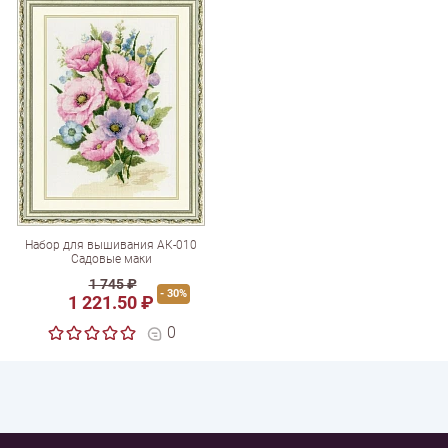
Набор для вышивания АК-010
Садовые маки
1 745 ₽
- 30%
1 221.50 ₽
0