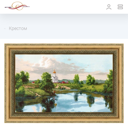
Крестом