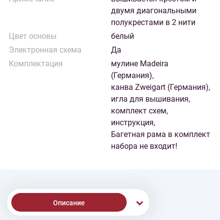
двумя диагональными
полукрестами в 2 нити
Цвет основы
белый
Электронная схема
Да
Комплектация
мулине Madeira
(Германия),
канва Zweigart (Германия),
игла для вышивания,
комплект схем,
инструкция,
Багетная рама в комплект
набора не входит!
Описание