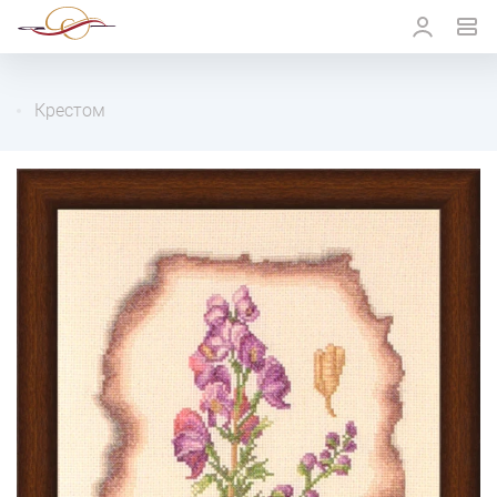
Крестом