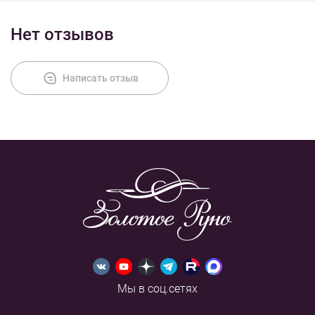
Нет отзывов
Написать отзыв
Мы в соц.сетях