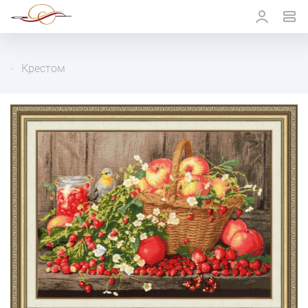
Крестом