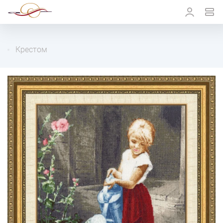
Крестом