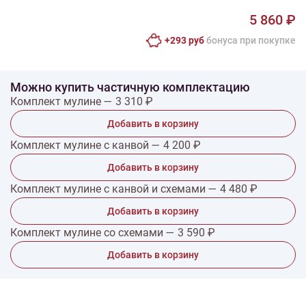
5 860 ₽
+293 руб
бонусa при покупке
Можно купить частичную комплектацию
Комплект мулине — 3 310 ₽
Добавить в корзину
Комплект мулине с канвой — 4 200 ₽
Добавить в корзину
Комплект мулине с канвой и схемами — 4 480 ₽
Добавить в корзину
Комплект мулине со схемами — 3 590 ₽
Добавить в корзину