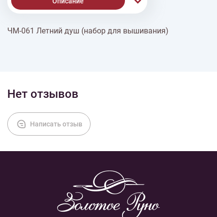
Описание
ЧМ-061 Летний душ (набор для вышивания)
Доставка
Оплата
Нет отзывов
Написать отзыв