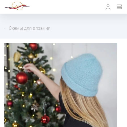
Схемы для вязания